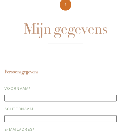
1
Mijn gegevens
Persoonsgegevens
VOORNAAM*
ACHTERNAAM
E-MAILADRES*