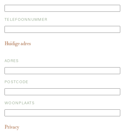
TELEFOONNUMMER
Huidige adres
ADRES
POSTCODE
WOONPLAATS
Privacy