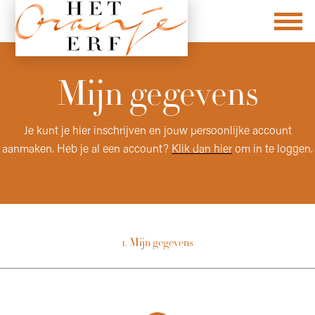
Mijn gegevens
Je kunt je hier inschrijven en jouw persoonlijke account
aanmaken. Heb je al een account?
Klik dan hier
om in te loggen.
1. Mijn gegevens